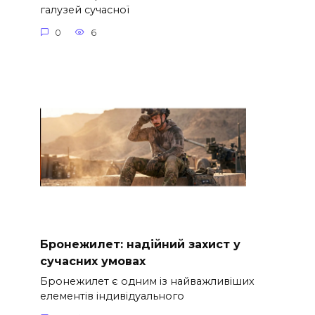
галузей сучасної
0
6
Бронежилет: надійний захист у
сучасних умовах
Бронежилет є одним із найважливіших
елементів індивідуального