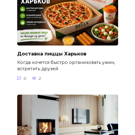
Доставка пиццы Харьков
Когда хочется быстро организовать ужин,
встретить друзей
0
2