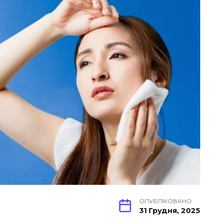
ОПУБЛІКОВАНО
31 Грудня, 2025