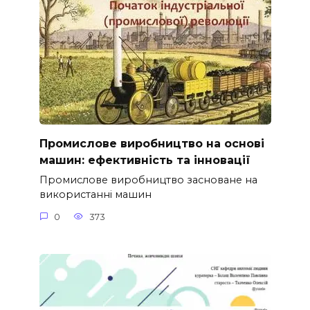
Промислове виробництво на основі
машин: ефективність та інновації
Промислове виробництво засноване на
використанні машин
0
373