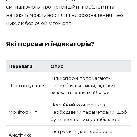
сигналізують про потенційні проблеми та
надають можливості для вдосконалення. Без
них, як без очей у темряві.
Які переваги індикаторів?
Переваги
Опис
Індикатори допомагають
Прогнозування
передбачати зміни, від яких
залежить ваше майбутнє.
Постійний контроль за
Моніторинг
необхідними параметрами, щоб
бути впевненим у стабільності.
Інструмент для глибокого
Аналітика