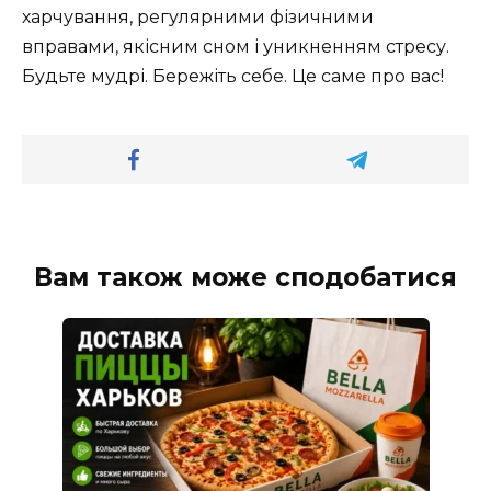
харчування, регулярними фізичними
вправами, якісним сном і уникненням стресу.
Будьте мудрі. Бережіть себе. Це саме про вас!
Вам також може сподобатися