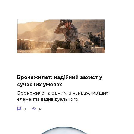
Бронежилет: надійний захист у
сучасних умовах
Бронежилет є одним із найважливіших
елементів індивідуального
0
4