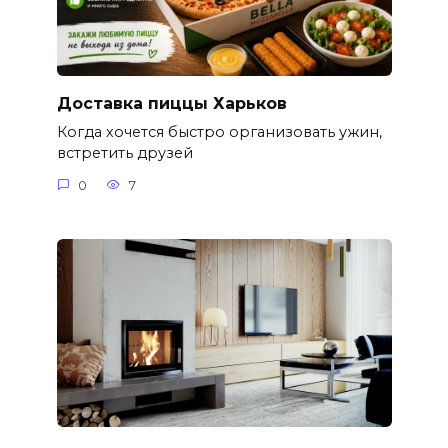
Доставка пиццы Харьков
Когда хочется быстро организовать ужин,
встретить друзей
0
7