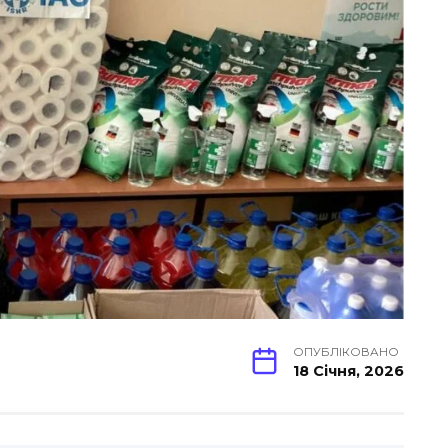
ОПУБЛІКОВАНО
18 Січня, 2026