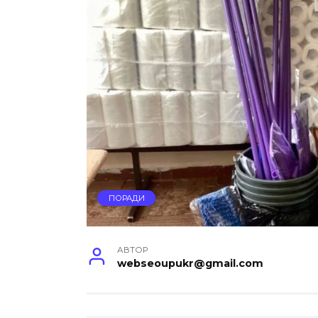
ПОРАДИ
АВТОР
webseoupukr@gmail.com