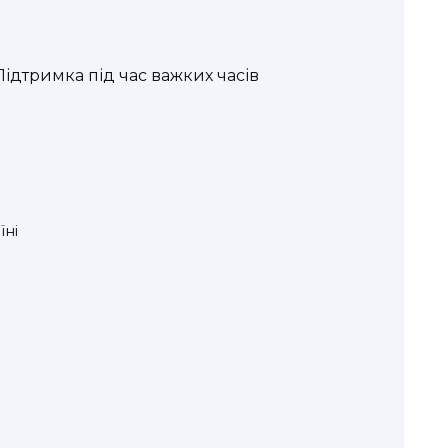
Підтримка під час важких часів
їні