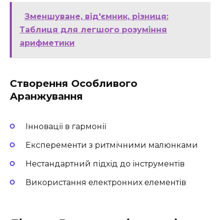
Зменшуване, від'ємник, різниця:
Таблиця для легшого розуміння
арифметики
Створення Особливого
Аранжування
Інновації в гармонії
Експеременти з ритмічними малюнками
Нестандартний підхід до інструментів
Використання електронних елементів