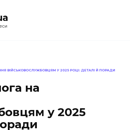
ua
еси
Я ВІЙСЬКОВОСЛУЖБОВЦЯМ У 2025 РОЦІ: ДЕТАЛІ Й ПОРАДИ
ога на
бовцям у 2025
поради