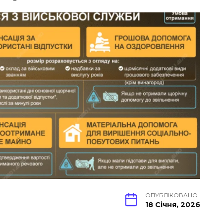
ОПУБЛІКОВАНО
18 Січня, 2026