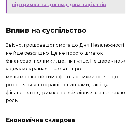
підтримка та догляд для пацієнтів
Вплив на суспільство
Звісно, грошова допомога до Дня Незалежності
не йде безслідно. Це не просто шматок
фінансової політики, це… імпульс. Не даремно ж
у деяких країнах говорять про
мультиплікаційний ефект. Як тихий вітер, що
розносяться по країні новинками, так і ця
фінансова підтримка на всіх рівнях зачіпає свою
роль.
Економічна складова