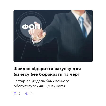
Швидке відкриття рахунку для
бізнесу без бюрократії та черг
Застаріла модель банківського
обслуговування, що вимагає
0
4