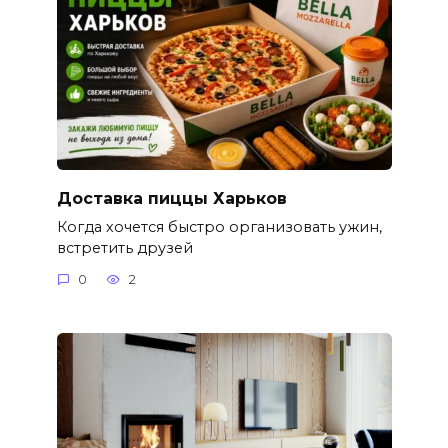
Доставка пиццы Харьков
Когда хочется быстро организовать ужин,
встретить друзей
0
2