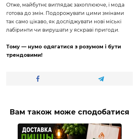
Отже, майбутнє виглядає захоплююче, і мода
готова до змін. Подорожувати цими змінами
так само цікаво, як досліджувати нові міські
лабіринти чи вирушати у яскраві пригоди.
Тому — нумо одягатися з розумом і бути
трендовими!
Вам також може сподобатися