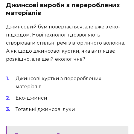
Джинсові вироби з перероблених
матеріалів
Джинсовий бум повертається, але вже з еко-
підходом. Нові технології дозволяють
створювати стильні речі з вторинного волокна.
А як щодо джинсової куртки, яка виглядає
розкішно, але ще й екологічна?
Джинсові куртки з перероблених
матеріалів
Еко-джинси
Тотальні джинсові луки