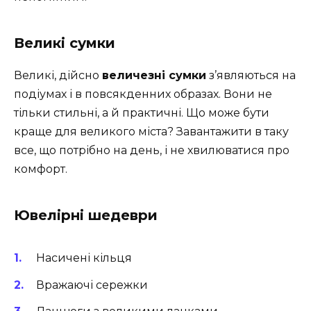
Великі сумки
Великі, дійсно
величезні сумки
з’являються на
подіумах і в повсякденних образах. Вони не
тільки стильні, а й практичні. Що може бути
краще для великого міста? Завантажити в таку
все, що потрібно на день, і не хвилюватися про
комфорт.
Ювелірні шедеври
Насичені кільця
Вражаючі сережки