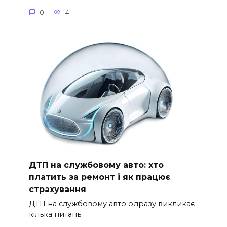
0
4
ДТП на службовому авто: хто
платить за ремонт і як працює
страхування
ДТП на службовому авто одразу викликає
кілька питань