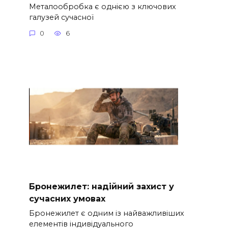
Металообробка є однією з ключових
галузей сучасної
0
6
Бронежилет: надійний захист у
сучасних умовах
Бронежилет є одним із найважливіших
елементів індивідуального