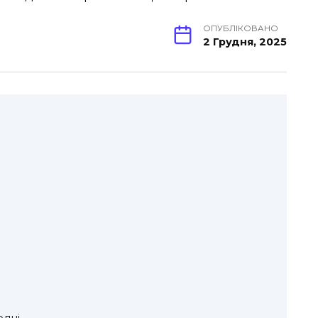
ОПУБЛІКОВАНО
2 Грудня, 2025
одні