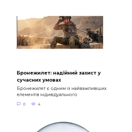
Бронежилет: надійний захист у
сучасних умовах
Бронежилет є одним із найважливіших
елементів індивідуального
0
4