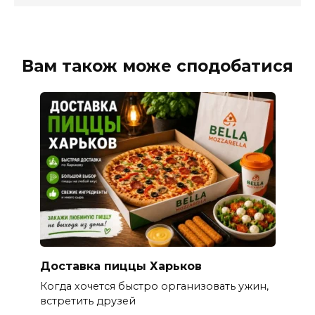
Вам також може сподобатися
Доставка пиццы Харьков
Когда хочется быстро организовать ужин,
встретить друзей