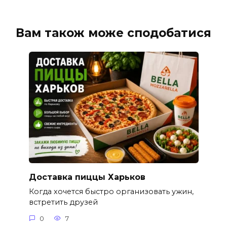
Вам також може сподобатися
Доставка пиццы Харьков
Когда хочется быстро организовать ужин,
встретить друзей
0
7