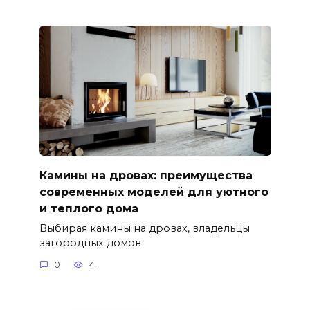
Камины на дровах: преимущества
современных моделей для уютного
и теплого дома
Выбирая камины на дровах, владельцы
загородных домов
0
4