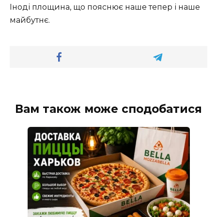
Іноді площина, що пояснює наше тепер і наше
майбутнє.
Вам також може сподобатися