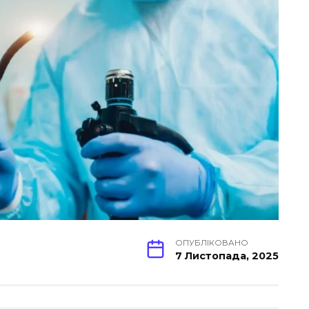
ОПУБЛІКОВАНО
7 Листопада, 2025