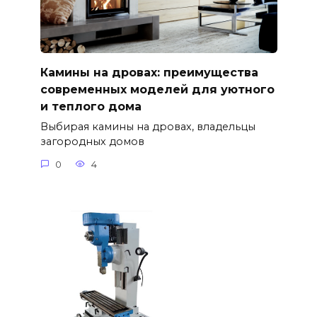
Камины на дровах: преимущества
современных моделей для уютного
и теплого дома
Выбирая камины на дровах, владельцы
загородных домов
0
4