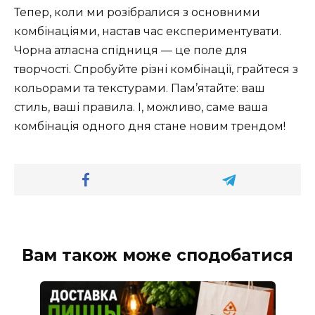
Тепер, коли ми розібралися з основними
комбінаціями, настав час експериментувати.
Чорна атласна спідниця — це поле для
творчості. Спробуйте різні комбінації, грайтеся з
кольорами та текстурами. Пам’ятайте: ваш
стиль, ваші правила. І, можливо, саме ваша
комбінація одного дня стане новим трендом!
Вам також може сподобатися