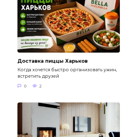
Доставка пиццы Харьков
Когда хочется быстро организовать ужин,
встретить друзей
0
2