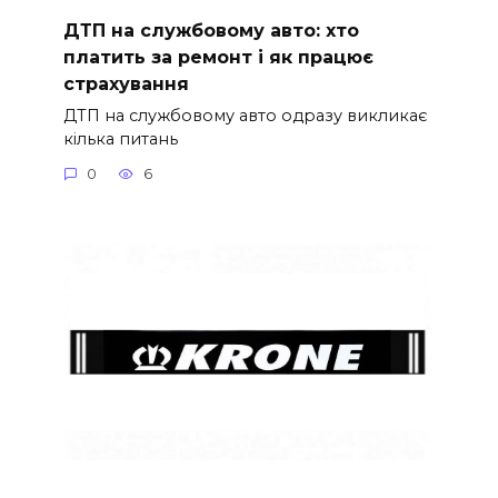
ДТП на службовому авто: хто
платить за ремонт і як працює
страхування
ДТП на службовому авто одразу викликає
кілька питань
0
6