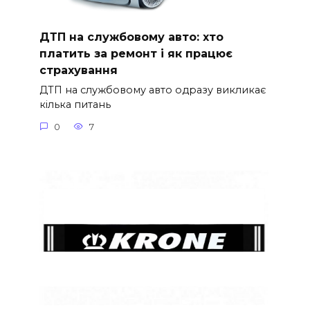
ДТП на службовому авто: хто
платить за ремонт і як працює
страхування
ДТП на службовому авто одразу викликає
кілька питань
0
7