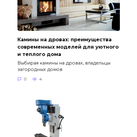
Камины на дровах: преимущества
современных моделей для уютного
и теплого дома
Выбирая камины на дровах, владельцы
загородных домов
0
4