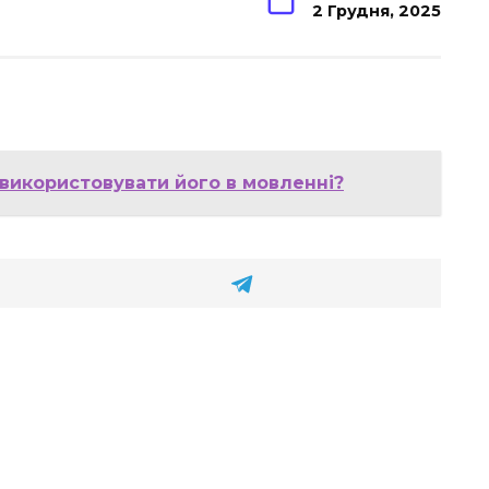
2 Грудня, 2025
 використовувати його в мовленні?