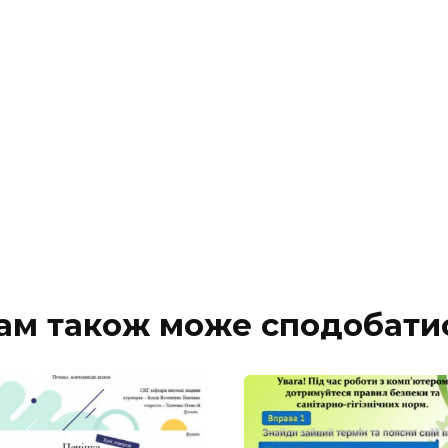
ам також може сподобати