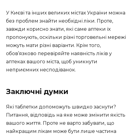
У Києві та інших великих містах України можна
без проблем знайти необхідні ліки. Проте,
завжди корисно знати, які саме аптеки їх
пропонують, оскільки різні торговельні мережі
можуть мати різні варіанти. Крім того,
обов’язково перевіряйте наявність ліків у
аптеках вашого міста, щоб уникнути
неприємних несподіванок.
Заключні думки
Які таблетки допоможуть швидко заснути?
Питання, відповідь на яке може змінити якість
вашого життя. Проте не варто забувати, що
найкращим лікам може бути лише частина