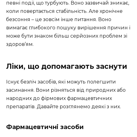
певні події, що турбують. Воно зазвичай зникає,
коли повертається стабільність. Але хронічне
безсоння – це зовсім інше питання. Воно
вимагає глибокого пошуку вирішення причин і
може бути знаком більш серйозних проблем зі
здоров’ям.
Ліки, що допомагають заснути
Існує безліч засобів, які можуть полегшити
засинання. Вони різняться від природних або
народних до фірмових фармацевтичних
препаратів. Давайте розглянемо деякі з них.
Фармацевтичні засоби