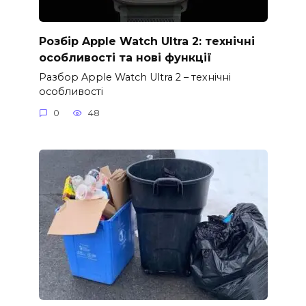
Розбір Apple Watch Ultra 2: технічні
особливості та нові функції
Разбор Apple Watch Ultra 2 – технічні
особливості
0
48