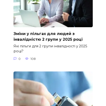
Зміни у пільгах для людей з
інвалідністю 2 групи у 2025 році
Які пільги для 2 групи інвалідності у 2025
році?
0
108