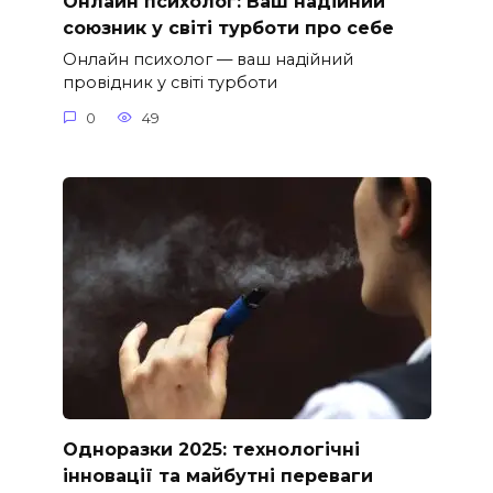
Онлайн психолог: Ваш надійний
союзник у світі турботи про себе
Онлайн психолог — ваш надійний
провідник у світі турботи
0
49
Одноразки 2025: технологічні
інновації та майбутні переваги