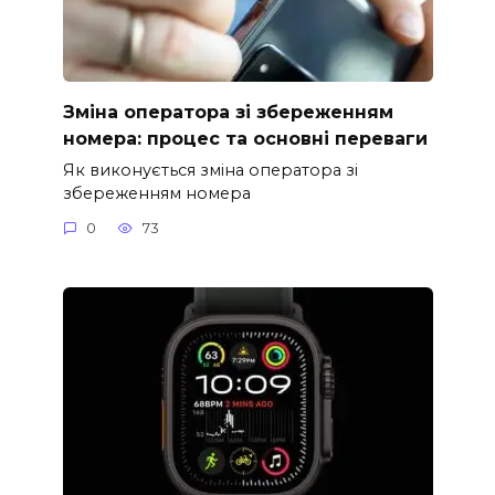
Зміна оператора зі збереженням
номера: процес та основні переваги
Як виконується зміна оператора зі
збереженням номера
0
73