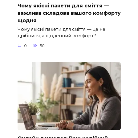
Чому якісні пакети для сміття —
важлива складова вашого комфорту
щодня
Чому якісні пакети для сміття — це не
дрібниця, а щоденний комфорт?
0
50