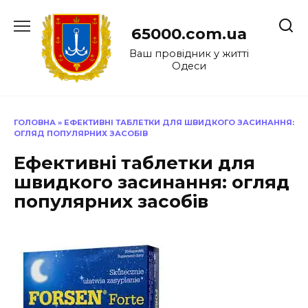
Перейти
до
65000.com.ua
вмісту
Ваш провідник у житті
Одеси
ГОЛОВНА
»
ЕФЕКТИВНІ ТАБЛЕТКИ ДЛЯ ШВИДКОГО ЗАСИНАННЯ:
ОГЛЯД ПОПУЛЯРНИХ ЗАСОБІВ
Ефективні таблетки для
швидкого засинання: огляд
популярних засобів