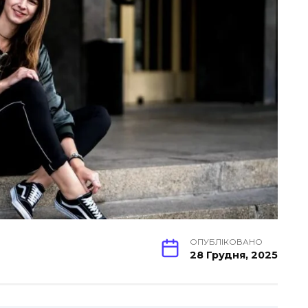
ОПУБЛІКОВАНО
28 Грудня, 2025