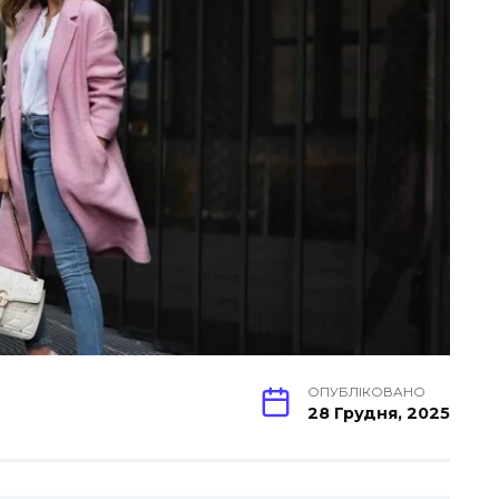
ОПУБЛІКОВАНО
28 Грудня, 2025