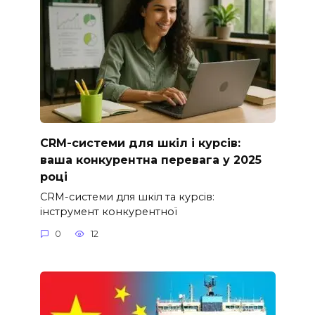
CRM-системи для шкіл і курсів:
ваша конкурентна перевага у 2025
році
CRM-системи для шкіл та курсів:
інструмент конкурентної
0
12