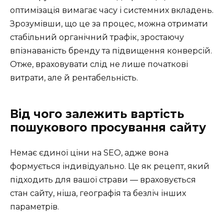
оптимізація вимагає часу і системних вкладень.
Зрозумівши, що це за процес, можна отримати
стабільний органічний трафік, зростаючу
впізнаваність бренду та підвищення конверсій.
Отже, враховувати слід не лише початкові
витрати, але й рентабельність.
Від чого залежить вартість
пошукового просування сайту
Немає єдиної ціни на SEO, адже вона
формується індивідуально. Це як рецепт, який
підходить для вашої страви — враховується
стан сайту, ніша, географія та безліч інших
параметрів.