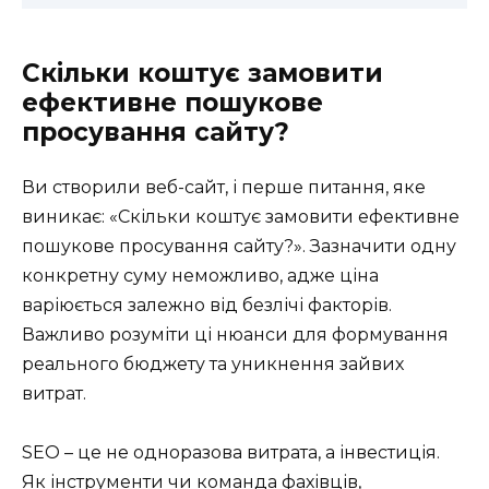
Скільки коштує замовити
ефективне пошукове
просування сайту?
Ви створили веб-сайт, і перше питання, яке
виникає: «Скільки коштує замовити ефективне
пошукове просування сайту?». Зазначити одну
конкретну суму неможливо, адже ціна
варіюється залежно від безлічі факторів.
Важливо розуміти ці нюанси для формування
реального бюджету та уникнення зайвих
витрат.
SEO – це не одноразова витрата, а інвестиція.
Як інструменти чи команда фахівців,