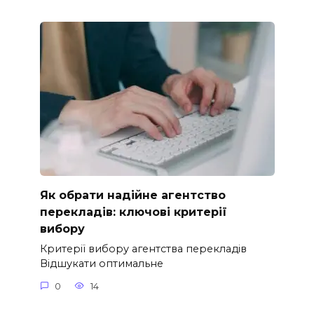
Як обрати надійне агентство
перекладів: ключові критерії
вибору
Критерії вибору агентства перекладів
Відшукати оптимальне
0
14