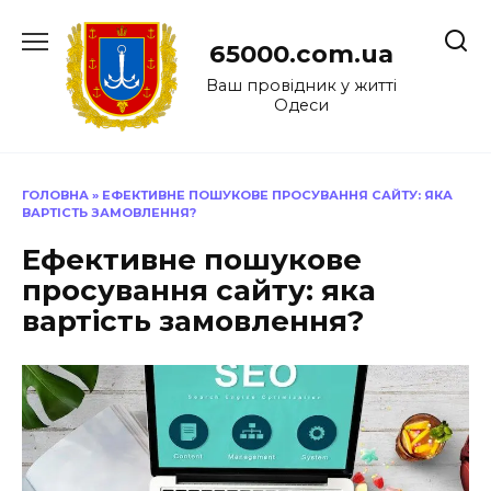
Перейти
до
65000.com.ua
вмісту
Ваш провідник у житті
Одеси
ГОЛОВНА
»
ЕФЕКТИВНЕ ПОШУКОВЕ ПРОСУВАННЯ САЙТУ: ЯКА
ВАРТІСТЬ ЗАМОВЛЕННЯ?
Ефективне пошукове
просування сайту: яка
вартість замовлення?