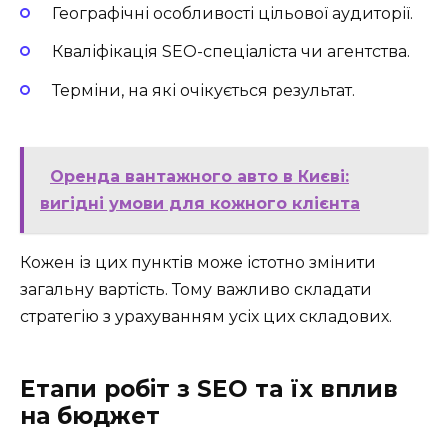
Географічні особливості цільової аудиторії.
Кваліфікація SEO-спеціаліста чи агентства.
Терміни, на які очікується результат.
Оренда вантажного авто в Києві:
вигідні умови для кожного клієнта
Кожен із цих пунктів може істотно змінити
загальну вартість. Тому важливо складати
стратегію з урахуванням усіх цих складових.
Етапи робіт з SEO та їх вплив
на бюджет