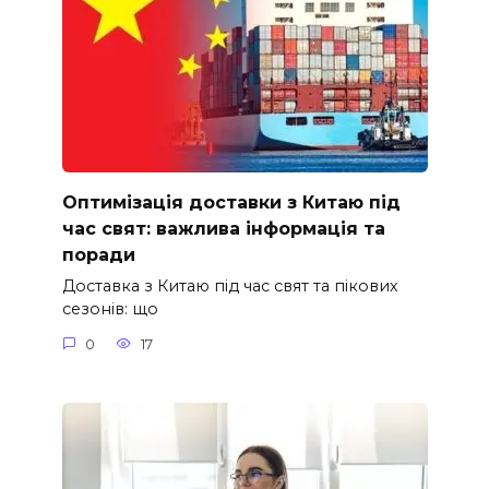
Оптимізація доставки з Китаю під
час свят: важлива інформація та
поради
Доставка з Китаю під час свят та пікових
сезонів: що
0
17