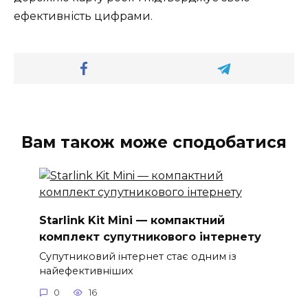
ефективність цифрами.
Вам також може сподобатися
Starlink Kit Mini — компактний
комплект супутникового інтернету
Супутниковий інтернет стає одним із
найефективніших
0
16