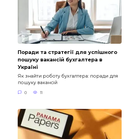
Поради та стратегії для успішного
пошуку вакансій бухгалтера в
Україні
Як знайти роботу бухгалтера: поради для
пошуку вакансій
0
11