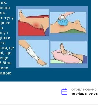
ОПУБЛІКОВАНО
18 Січня, 2026