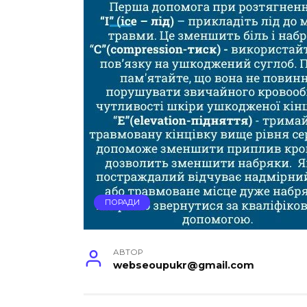
ПОРАДИ
АВТОР
webseoupukr@gmail.com