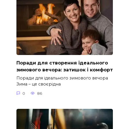
Поради для створення ідеального
зимового вечора: затишок і комфорт
Поради для ідеального зимового вечора
Зима – це своєрідна
0
86