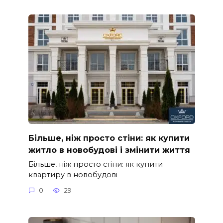
Більше, ніж просто стіни: як купити
житло в новобудові і змінити життя
Більше, ніж просто стіни: як купити
квартиру в новобудові
0
29