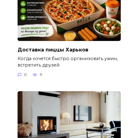
Доставка пиццы Харьков
Когда хочется быстро организовать ужин,
встретить друзей
0
11