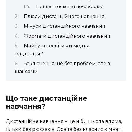
Пошта: навчання по-старому
Плюси дистанційного навчання
Мінуси дистанційного навчання
Формати дистанційного навчання
Майбутнє освіти чи модна
тенденція?
Заключення: не без проблем, але з
шансами
Що таке дистанційне
навчання?
Дистанційне навчання – це ніби школа вдома,
тільки без рюкзаків. Освіта без класних кімнат і