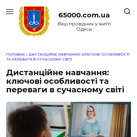
Перейти
до
65000.com.ua
вмісту
Ваш провідник у житті
Одеси
ГОЛОВНА
»
ДИСТАНЦІЙНЕ НАВЧАННЯ: КЛЮЧОВІ ОСОБЛИВОСТІ
ТА ПЕРЕВАГИ В СУЧАСНОМУ СВІТІ
Дистанційне навчання:
ключові особливості та
переваги в сучасному світі