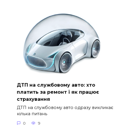
ДТП на службовому авто: хто
платить за ремонт і як працює
страхування
ДТП на службовому авто одразу викликає
кілька питань
0
9