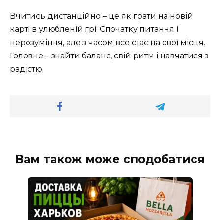
Вчитись дистанційно – це як грати на новій
карті в улюбленій грі. Спочатку питання і
нерозуміння, але з часом все стає на свої місця.
Головне – знайти баланс, свій ритм і навчатися з
радістю.
Вам також може сподобатися