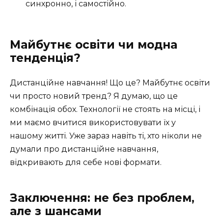
синхронно, і самостійно.
Майбутнє освіти чи модна
тенденція?
Дистанційне навчання! Що це? Майбутнє освіти
чи просто новий тренд? Я думаю, що це
комбінація обох. Технології не стоять на місці, і
ми маємо вчитися використовувати їх у
нашому житті. Уже зараз навіть ті, хто ніколи не
думали про дистанційне навчання,
відкривають для себе нові формати.
Заключення: не без проблем,
але з шансами