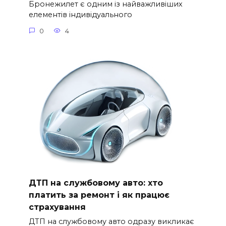
Бронежилет є одним із найважливіших
елементів індивідуального
0
4
ДТП на службовому авто: хто
платить за ремонт і як працює
страхування
ДТП на службовому авто одразу викликає