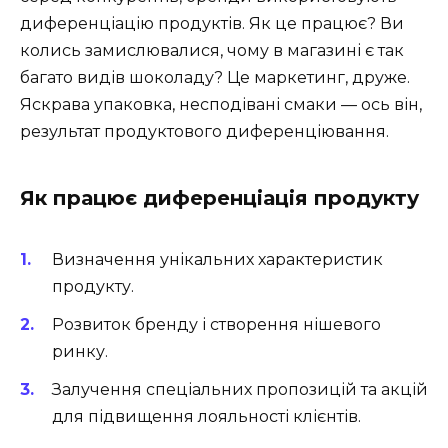
диференціацію продуктів. Як це працює? Ви
колись замислювалися, чому в магазині є так
багато видів шоколаду? Це маркетинг, друже.
Яскрава упаковка, несподівані смаки — ось він,
результат продуктового диференціювання.
Як працює диференціація продукту
Визначення унікальних характеристик
продукту.
Розвиток бренду і створення нішевого
ринку.
Залучення спеціальних пропозицій та акцій
для підвищення лояльності клієнтів.