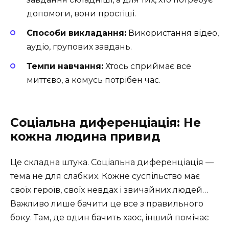
допомоги, вони простіші.
Способи викладання:
Використання відео,
аудіо, групових завдань.
Темпи навчання:
Хтось сприймає все
миттєво, а комусь потрібен час.
Соціальна диференціація: Не
кожна людина привид
Це складна штука. Соціальна диференціація —
тема не для слабких. Кожне суспільство має
своїх героїв, своїх невдах і звичайних людей…
Важливо лише бачити це все з правильного
боку. Там, де один бачить хаос, інший помічає