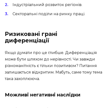
Індустріальний розвиток регіонів.
Секторальні поділи на ринку праці.
Ризиковані грані
диференціації
Якщо думати про це глибше. Диференціація
може бути шляхом до нерівності. Чи завжди
різноманітність є тільки позитивом? Питання
залишається відкритим. Мабуть, саме тому тема
така захоплююча.
Можливі негативні наслідки