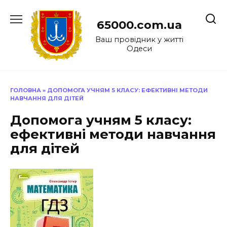
Перейти
до
65000.com.ua
вмісту
Ваш провідник у житті
Одеси
ГОЛОВНА
»
ДОПОМОГА УЧНЯМ 5 КЛАСУ: ЕФЕКТИВНІ МЕТОДИ
НАВЧАННЯ ДЛЯ ДІТЕЙ
Допомога учням 5 класу:
ефективні методи навчання
для дітей