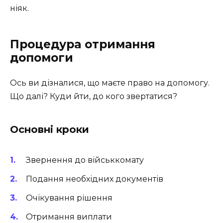
ніяк.
Процедура отримання
допомоги
Ось ви дізналися, що маєте право на допомогу.
Що далі? Куди йти, до кого звертатися?
Основні кроки
Звернення до військкомату
Подання необхідних документів
Очікування рішення
Отримання виплати