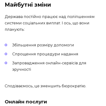
Майбутні зміни
Держава постійно працює над поліпшенням
системи соціальних виплат. І ось, що вони
планують:
Збільшення розміру допомоги
Спрощення процедури надання
Запровадження онлайн-сервісів для
зручності
Сподіваємось, це зменшить бюрократію.
Онлайн послуги