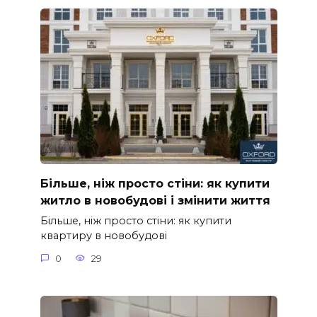
Більше, ніж просто стіни: як купити
житло в новобудові і змінити життя
Більше, ніж просто стіни: як купити
квартиру в новобудові
0
29