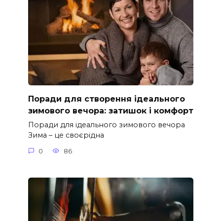
Поради для створення ідеального
зимового вечора: затишок і комфорт
Поради для ідеального зимового вечора
Зима – це своєрідна
0
86