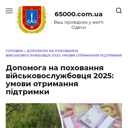
Перейти
до
65000.com.ua
вмісту
Ваш провідник у житті
Одеси
ГОЛОВНА
»
ДОПОМОГА НА ПОХОВАННЯ
ВІЙСЬКОВОСЛУЖБОВЦЯ 2025: УМОВИ ОТРИМАННЯ ПІДТРИМКИ
Допомога на поховання
військовослужбовця 2025:
умови отримання
підтримки