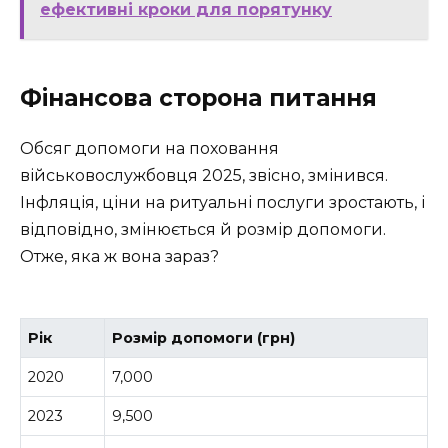
ефективні кроки для порятунку
Фінансова сторона питання
Обсяг допомоги на поховання
військовослужбовця 2025, звісно, змінився.
Інфляція, ціни на ритуальні послуги зростають, і
відповідно, змінюється й розмір допомоги.
Отже, яка ж вона зараз?
Рік
Розмір допомоги (грн)
2020
7,000
2023
9,500