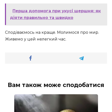
Перша допомога при укусі шершня: як
діяти правильно та швидко
Сподіваємось на краще. Молимося про мир.
Живемо у цей нелегкий час.
Вам також може сподобатися