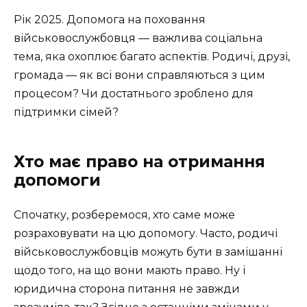
Рік 2025. Допомога на поховання
військовослужбовця — важлива соціальна
тема, яка охоплює багато аспектів. Родичі, друзі,
громада — як всі вони справляються з цим
процесом? Чи достатнього зроблено для
підтримки сімей?
Хто має право на отримання
допомоги
Спочатку, розберемося, хто саме може
розраховувати на цю допомогу. Часто, родичі
військовослужбовців можуть бути в замішанні
щодо того, на що вони мають право. Ну і
юридична сторона питання не завжди