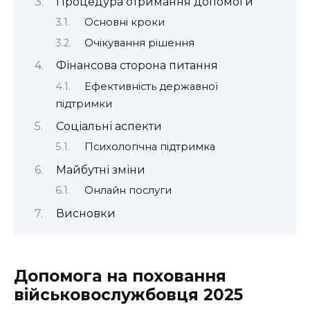
Процедура отримання допомоги
Основні кроки
Очікування рішення
Фінансова сторона питання
Ефективність державної
підтримки
Соціальні аспекти
Психологічна підтримка
Майбутні зміни
Онлайн послуги
Висновки
Допомога на поховання
військовослужбовця 2025