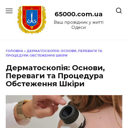
Перейти
до
65000.com.ua
вмісту
Ваш провідник у житті
Одеси
ГОЛОВНА
»
ДЕРМАТОСКОПІЯ: ОСНОВИ, ПЕРЕВАГИ ТА
ПРОЦЕДУРА ОБСТЕЖЕННЯ ШКІРИ
Дерматоскопія: Основи,
Переваги та Процедура
Обстеження Шкіри