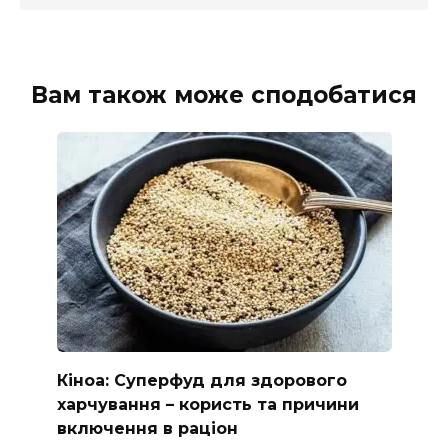
Вам також може сподобатися
Кіноа: Суперфуд для здорового
харчування – користь та причини
включення в раціон