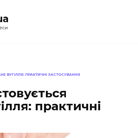
ua
еси
НЕ ВУГІЛЛЯ: ПРАКТИЧНІ ЗАСТОСУВАННЯ
стовується
ілля: практичні