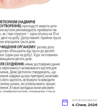
ОПУБЛІКОВАНО
4 Січня, 2026