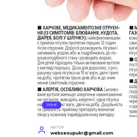
РІЗНЕ
АВТОР
webseoupukr@gmail.com