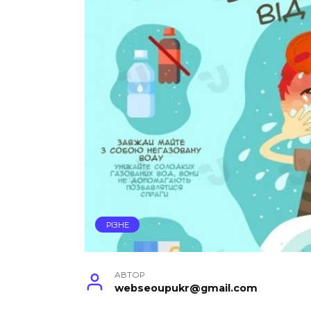
РІЗНЕ
АВТОР
webseoupukr@gmail.com