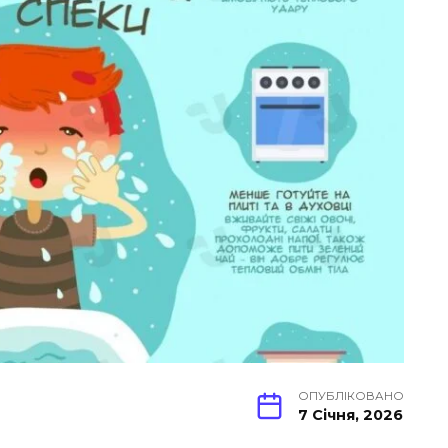
ОПУБЛІКОВАНО
7 Січня, 2026