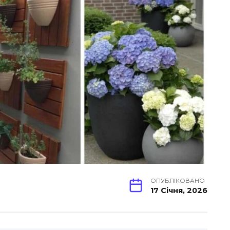
ОПУБЛІКОВАНО
17 Січня, 2026