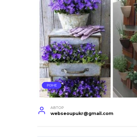
РІЗНЕ
АВТОР
webseoupukr@gmail.com