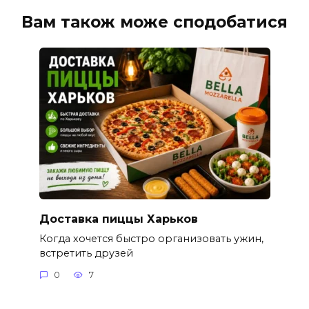
Вам також може сподобатися
Доставка пиццы Харьков
Когда хочется быстро организовать ужин,
встретить друзей
0
7