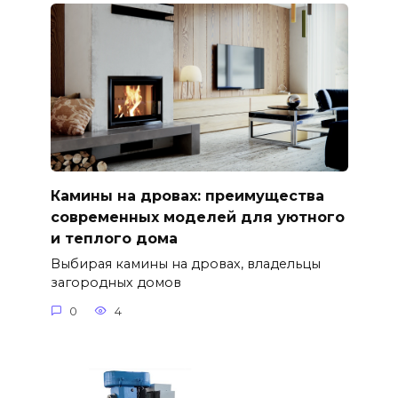
Камины на дровах: преимущества
современных моделей для уютного
и теплого дома
Выбирая камины на дровах, владельцы
загородных домов
0
4