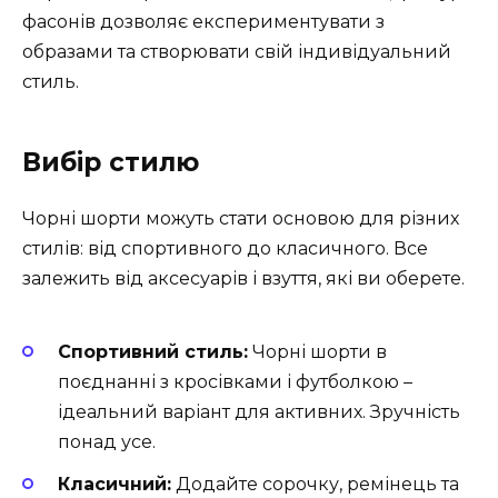
фасонів дозволяє експериментувати з
образами та створювати свій індивідуальний
стиль.
Вибір стилю
Чорні шорти можуть стати основою для різних
стилів: від спортивного до класичного. Все
залежить від аксесуарів і взуття, які ви оберете.
Спортивний стиль:
Чорні шорти в
поєднанні з кросівками і футболкою –
ідеальний варіант для активних. Зручність
понад усе.
Класичний:
Додайте сорочку, ремінець та