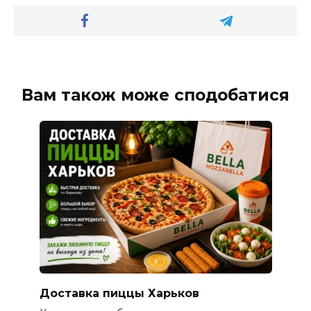
Вам також може сподобатися
Доставка пиццы Харьков