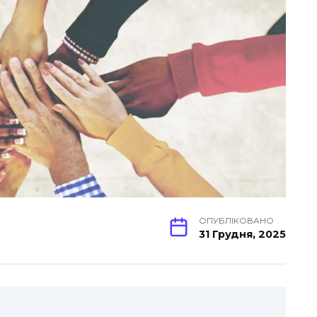
ОПУБЛІКОВАНО
31 Грудня, 2025