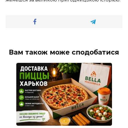
Вам також може сподобатися