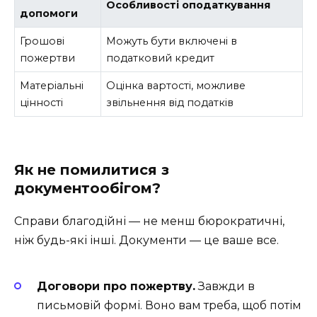
Особливості оподаткування
допомоги
Грошові
Можуть бути включені в
пожертви
податковий кредит
Матеріальні
Оцінка вартості, можливе
цінності
звільнення від податків
Як не помилитися з
документообігом?
Справи благодійні — не менш бюрократичні,
ніж будь-які інші. Документи — це ваше все.
Договори про пожертву.
Завжди в
письмовій формі. Воно вам треба, щоб потім