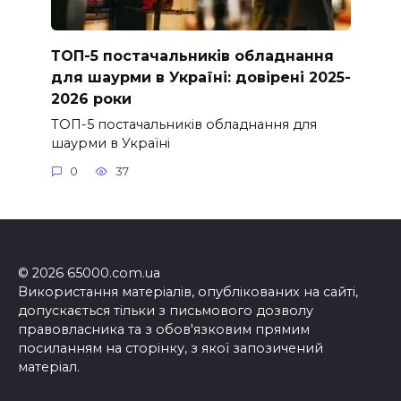
ТОП-5 постачальників обладнання
для шаурми в Україні: довірені 2025-
2026 роки
ТОП-5 постачальників обладнання для
шаурми в Україні
0
37
© 2026 65000.com.ua
Використання матеріалів, опублікованих на сайті,
допускається тільки з письмового дозволу
правовласника та з обов'язковим прямим
посиланням на сторінку, з якої запозичений
матеріал.