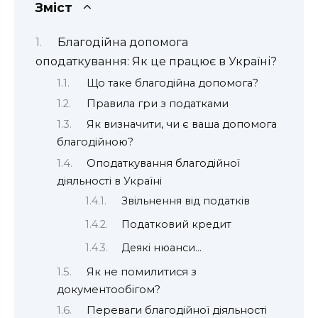
Зміст
Благодійна допомога
оподаткування: Як це працює в Україні?
Що таке благодійна допомога?
Правила гри з податками
Як визначити, чи є ваша допомога
благодійною?
Оподаткування благодійної
діяльності в Україні
Звільнення від податків
Податковий кредит
Деякі нюанси…
Як не помилитися з
документообігом?
Переваги благодійної діяльності