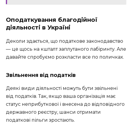
Оподаткування благодійної
діяльності в Україні
Деколи здається, що податкове законодавство
— це щось на кшталт заплутаного лабіринту. Але
давайте спробуємо розкласти все по поличках.
Звільнення від податків
Деякі види діяльності можуть бути звільнені
від податків. Так, якщо ваша організація має
статус неприбуткової і внесена до відповідного
державного реєстру, шанси отримати
податкові пільги зростають.