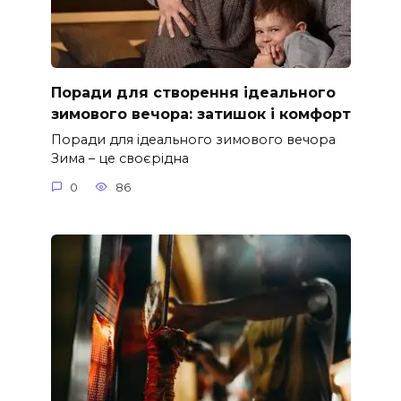
Поради для створення ідеального
зимового вечора: затишок і комфорт
Поради для ідеального зимового вечора
Зима – це своєрідна
0
86