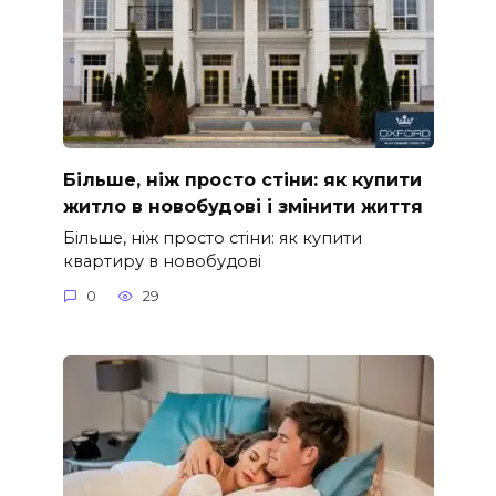
Більше, ніж просто стіни: як купити
житло в новобудові і змінити життя
Більше, ніж просто стіни: як купити
квартиру в новобудові
0
29