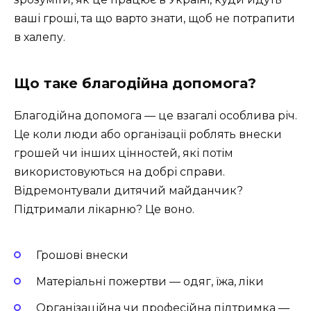
ваші гроші, та що варто знати, щоб не потрапити
в халепу.
Що таке благодійна допомога?
Благодійна допомога — це взагалі особлива річ.
Це коли люди або організації роблять внески
грошей чи інших цінностей, які потім
використовуються на добрі справи.
Відремонтували дитячий майданчик?
Підтримали лікарню? Це воно.
Грошові внески
Матеріальні пожертви — одяг, їжа, ліки
Організаційна чи професійна підтримка —