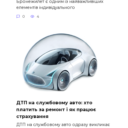
Бронежилет є одним із найважливіших
елементів індивідуального
0
4
ДТП на службовому авто: хто
платить за ремонт і як працює
страхування
ДТП на службовому авто одразу викликає