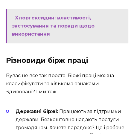
Хлоргексидин: властивості,
застосування та поради щодо
використання
Різновиди бірж праці
Буває не все так просто. Біржі праці можна
класифікувати за кількома ознаками.
Здивовані? І ми теж.
Державні біржі:
Працюють за підтримки
держави. Безкоштовно надають послуги
громадянам. Хочете парадокс? Це і робоче