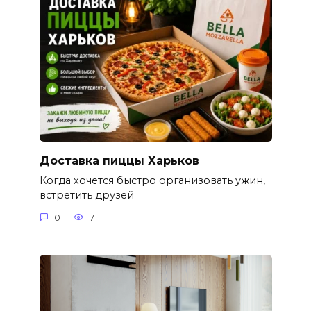
Доставка пиццы Харьков
Когда хочется быстро организовать ужин,
встретить друзей
0
7