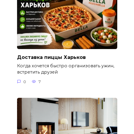
Доставка пиццы Харьков
Когда хочется быстро организовать ужин,
встретить друзей
0
7