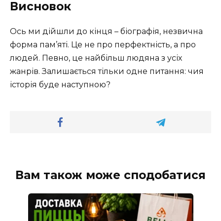
Висновок
Ось ми дійшли до кінця – біографія, незвична
форма пам’яті. Це не про перфектність, а про
людей. Певно, це найбільш людяна з усіх
жанрів. Залишається тільки одне питання: чия
історія буде наступною?
Вам також може сподобатися