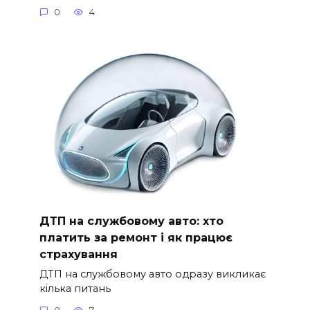
0
4
ДТП на службовому авто: хто
платить за ремонт і як працює
страхування
ДТП на службовому авто одразу викликає
кілька питань