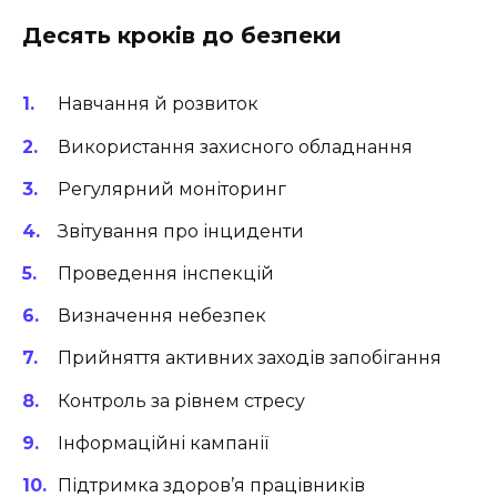
Десять кроків до безпеки
Навчання й розвиток
Використання захисного обладнання
Регулярний моніторинг
Звітування про інциденти
Проведення інспекцій
Визначення небезпек
Прийняття активних заходів запобігання
Контроль за рівнем стресу
Інформаційні кампанії
Підтримка здоров’я працівників