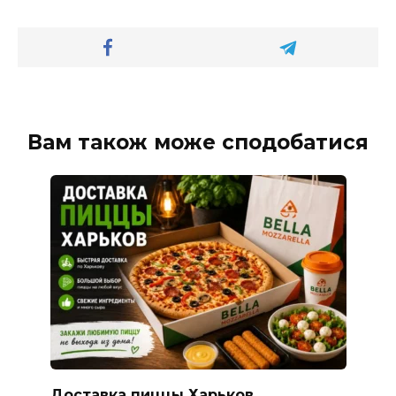
Вам також може сподобатися
Доставка пиццы Харьков