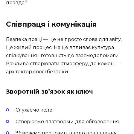
правда?
Співпраця і комунікація
Безпека праці — це не просто слова для звіту.
Це живий процес. На це впливає культура
спілкування і готовність до взаємодопомоги.
Важливо створювати атмосферу, де кожен —
архітектор своєї безпеки.
Зворотній зв’язок як ключ
Слухаємо колег
Створюємо платформи для обговорення
Збираємо пропозиції щодо поліпшення