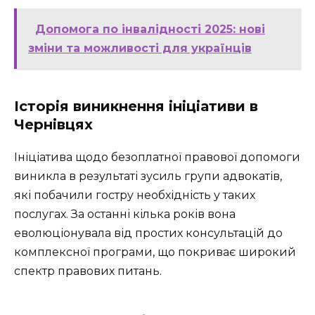
Допомога по інвалідності 2025: нові
зміни та можливості для українців
Історія виникнення ініціативи в
Чернівцях
Ініціатива щодо безоплатної правової допомоги
виникла в результаті зусиль групи адвокатів,
які побачили гостру необхідність у таких
послугах. За останні кілька років вона
еволюціонувала від простих консультацій до
комплексної програми, що покриває широкий
спектр правових питань.