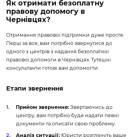
Як отримати безоплатну
правову допомогу в
Чернівцях?
Отримання правової підтримки дуже просте.
Перш за все, вам потрібно звернутися до
одного з центрів з надання безоплатної
правової допомоги в Чернівцях. Тутешні
консультанти готові вам допомогти.
Етапи звернення
Прийом звернення:
Звертаючись до
центру, вам потрібно буде надати певні
документи та описати свою проблему.
Аналіз ситуації:
Юристи розглянуть ваше