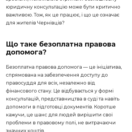
юридичну консультацію може бути критично
важливою. Тож, як це працює, і що це означає
для жителів Чернівців?
Що таке безоплатна правова
допомога?
Безоплатна правова допомога — це ініціатива,
спрямована на забезпечення доступу до
правосуддя для всіх, незалежно від
фінансового стану. Це відбувається у формі
консультацій, представництва в суді та навіть
допомоги в підготовці документів. Коротше
кажучи, це шанс для людей вирішити свої
проблеми в правовому полі, не витрачаючи
значних коштів.