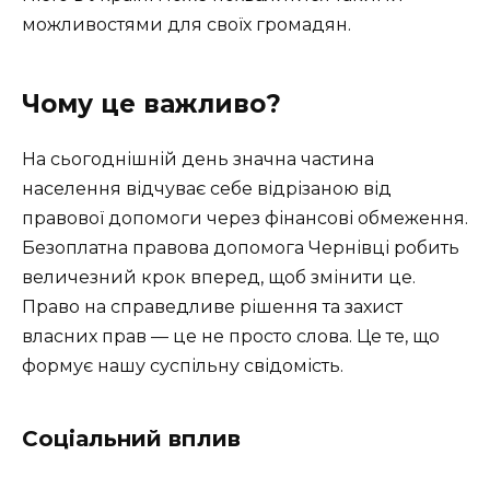
можливостями для своїх громадян.
Чому це важливо?
На сьогоднішній день значна частина
населення відчуває себе відрізаною від
правової допомоги через фінансові обмеження.
Безоплатна правова допомога Чернівці робить
величезний крок вперед, щоб змінити це.
Право на справедливе рішення та захист
власних прав — це не просто слова. Це те, що
формує нашу суспільну свідомість.
Соціальний вплив