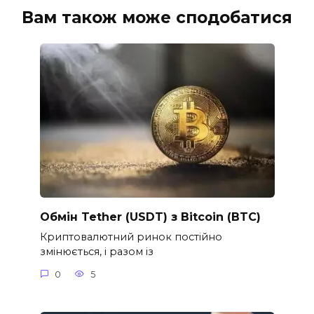
Вам також може сподобатися
Обмін Tether (USDT) з Bitcoin (BTC)
Криптовалютний ринок постійно
змінюється, і разом із
0
5