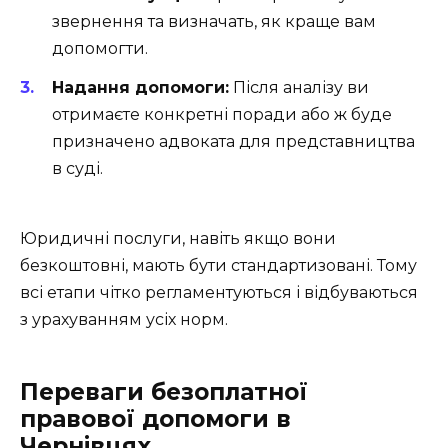
звернення та визначать, як краще вам
допомогти.
Надання допомоги:
Після аналізу ви
отримаєте конкретні поради або ж буде
призначено адвоката для представництва
в суді.
Юридичні послуги, навіть якщо вони
безкоштовні, мають бути стандартизовані. Тому
всі етапи чітко регламентуються і відбуваються
з урахуванням усіх норм.
Переваги безоплатної
правової допомоги в
Чернівцях