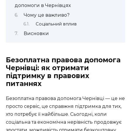
допомоги в Чернівцях
Чому це важливо?
Соціальний вплив
Висновки
Безоплатна правова допомога
Чернівці: як отримати
підтримку в правових
питаннях
Безоплатна правова допомога Чернівці — це не
просто сервіс, це справжня підтримка для тих,
хто потребує її найбільше. Сьогодні, коли
соціальна та економічна нерівність продовжує
зростати, можливість отримати безкоштовну