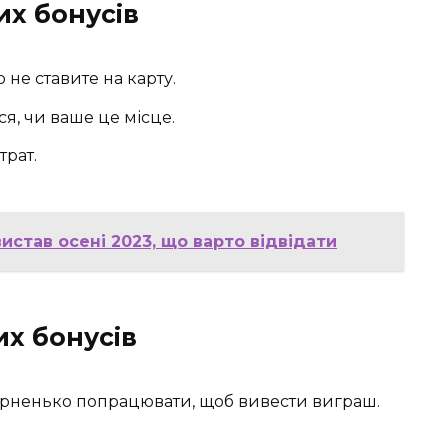
х бонусів
 не ставите на карту.
я, чи ваше це місце.
трат.
истав осені 2023, що варто відвідати
х бонусів
рненько попрацювати, щоб вивести виграш.