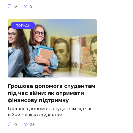
0
9
ПОРАДИ
Грошова допомога студентам
під час війни: як отримати
фінансову підтримку
Грошова допомога студентам під час
війни Навіщо студентам
0
23