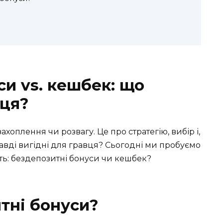
си vs. кешбек: що
вця?
захоплення чи розвагу. Це про стратегію, вибір і,
равді вигідні для гравця? Сьогодні ми пробуємо
ть: бездепозитні бонуси чи кешбек?
тні бонуси?