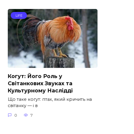
LIFE
Когут: Його Роль у
Світанкових Звуках та
Культурному Наслідді
Що таке когут: птах, який кричить на
світанку — і в
0
7