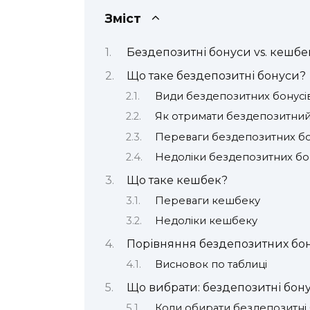
Зміст
Бездепозитні бонуси vs. кешбе
Що таке бездепозитні бонуси?
Види бездепозитних бонусі
Як отримати бездепозитний
Переваги бездепозитних бо
Недоліки бездепозитних бо
Що таке кешбек?
Переваги кешбеку
Недоліки кешбеку
Порівняння бездепозитних бон
Висновок по таблиці
Що вибрати: бездепозитні бон
Коли обирати бездепозитні