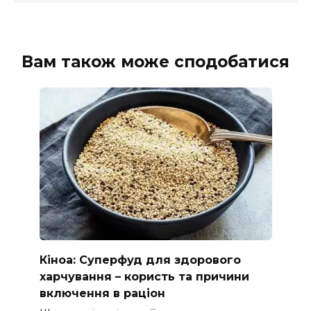
Вам також може сподобатися
Кіноа: Суперфуд для здорового
харчування – користь та причини
включення в раціон