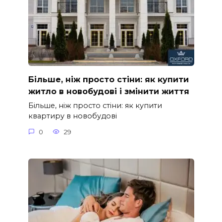
Більше, ніж просто стіни: як купити
житло в новобудові і змінити життя
Більше, ніж просто стіни: як купити
квартиру в новобудові
0
29