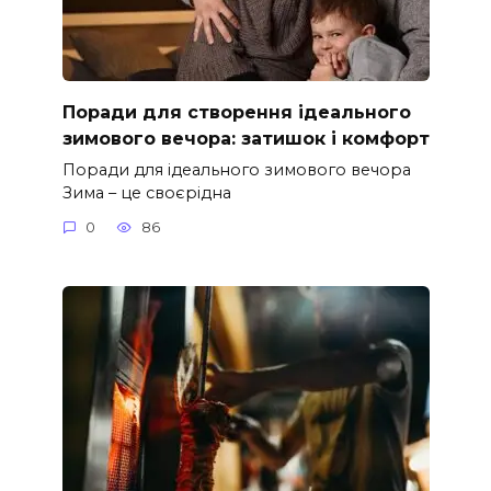
Поради для створення ідеального
зимового вечора: затишок і комфорт
Поради для ідеального зимового вечора
Зима – це своєрідна
0
86