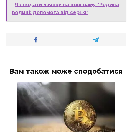
Як подати заявку на програму "Родина
родині: допомога від серця"
Вам також може сподобатися