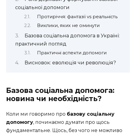
соціальної допомоги
Протиріччя: фантазії vs реальність
Виклики, яких не оминути
Базова соціальна допомога в Україні:
практичний погляд
Практичні аспекти допомоги
Висновок: еволюція чи революція?
Базова соціальна допомога:
новина чи необхідність?
Коли ми говоримо про
базову соціальну
допомогу
, починаємо думати про щось
фундаментальне. Щось, без чого не можливо