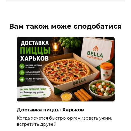
Вам також може сподобатися
Доставка пиццы Харьков
Когда хочется быстро организовать ужин,
встретить друзей