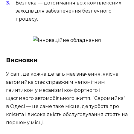
Безпека — дотримання всіх комплексних
заходів для забезпечення безпечного
процесу.
Висновки
У світі, де кожна деталь має значення, якісна
автомийка стає справжнім непомітним
гвинтиком у механізмі комфортного і
щасливого автомобільного життя. “Євромийка”
в Одесі — це саме таке місце, де турбота про
клієнта і висока якість обслуговування стоять на
першому місці.