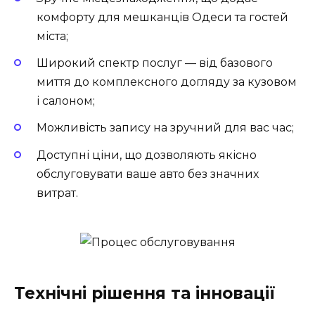
комфорту для мешканців Одеси та гостей
міста;
Широкий спектр послуг — від базового
миття до комплексного догляду за кузовом
і салоном;
Можливість запису на зручний для вас час;
Доступні ціни, що дозволяють якісно
обслуговувати ваше авто без значних
витрат.
Технічні рішення та інновації