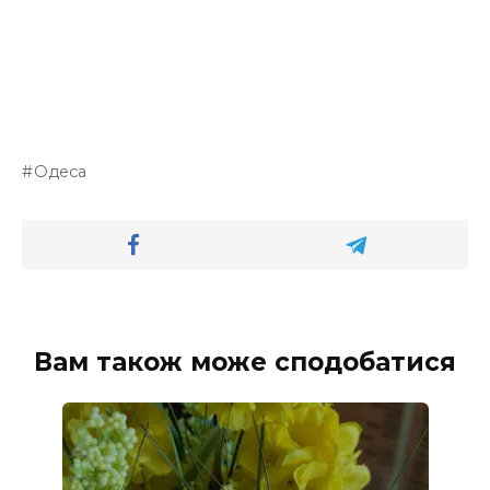
Одеса
Вам також може сподобатися