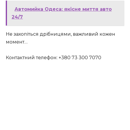
Автомийка Одеса: якісне миття авто
24/7
Не захопіться дрібницями, важливий кожен
момент…
Контактний телефон: +380 73 300 7070