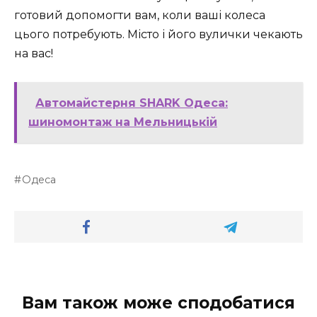
готовий допомогти вам, коли ваші колеса
цього потребують. Місто і його вулички чекають
на вас!
Автомайстерня SHARK Одеса:
шиномонтаж на Мельницькій
Одеса
Вам також може сподобатися