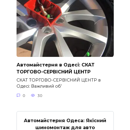
Автомайстерня в Одесі: СКАТ
ТОРГОВО-СЕРВІСНИЙ ЦЕНТР
СКАТ ТОРГОВО-СЕРВІСНИЙ ЦЕНТР в
Одесі: Важливий об’
0
30
Автомайстерня Одеса: Якісний
шиномонтаж для авто