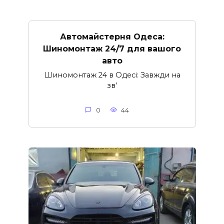
Автомайстерня Одеса:
Шиномонтаж 24/7 для вашого
авто
Шиномонтаж 24 в Одесі: Завжди на
зв’
0
44