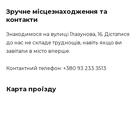
Зручне місцезнаходження та
контакти
Знаходимося на вулиці Глазунова, 16. Дістатися
до нас не складе труднощів, навіть якщо ви
завітали в місто вперше.
Контактний телефон:
+380 93 233 3513
Карта проїзду