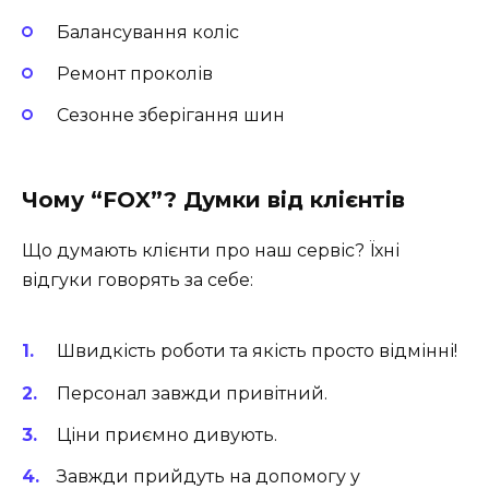
Балансування коліс
Ремонт проколів
Сезонне зберігання шин
Чому “FOX”? Думки від клієнтів
Що думають клієнти про наш сервіс? Їхні
відгуки говорять за себе:
Швидкість роботи та якість просто відмінні!
Персонал завжди привітний.
Ціни приємно дивують.
Завжди прийдуть на допомогу у