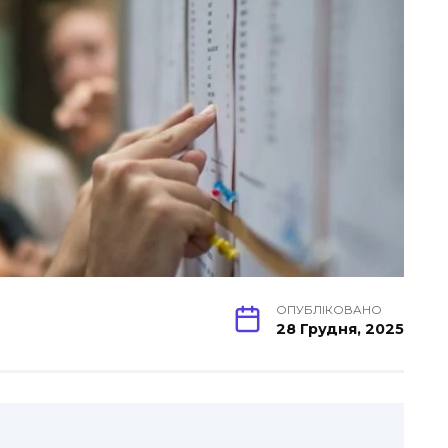
ОПУБЛІКОВАНО
28 Грудня, 2025