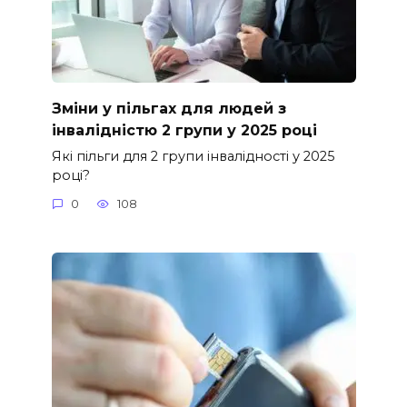
Зміни у пільгах для людей з
інвалідністю 2 групи у 2025 році
Які пільги для 2 групи інвалідності у 2025
році?
0
108