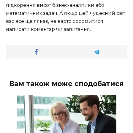
підкорення висот бізнес-аналітики або
математичних задач. А якщо цей чудесний світ
вас все ще лякає, не варто соромитися
написати коментар чи запитання.
Вам також може сподобатися