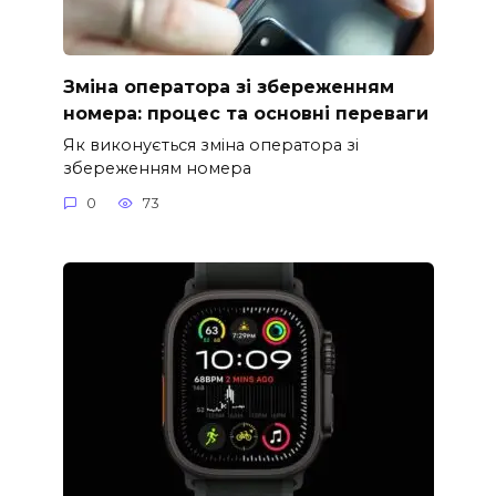
Зміна оператора зі збереженням
номера: процес та основні переваги
Як виконується зміна оператора зі
збереженням номера
0
73