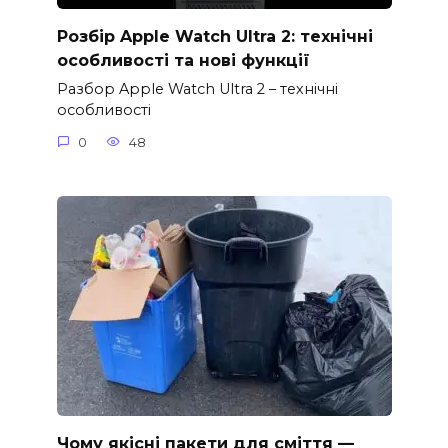
Розбір Apple Watch Ultra 2: технічні
особливості та нові функції
Разбор Apple Watch Ultra 2 – технічні
особливості
0
48
Чому якісні пакети для сміття —