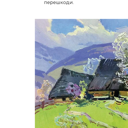
перешкоди.