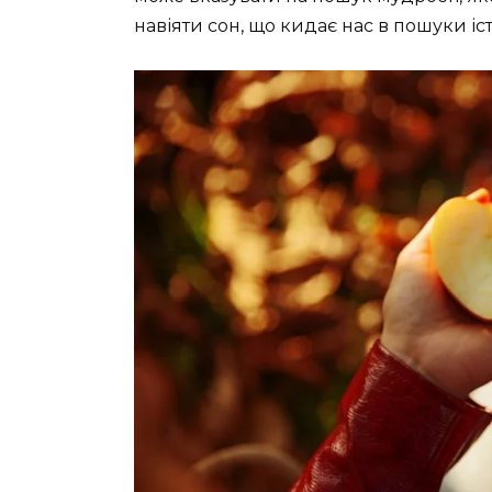
навіяти сон, що кидає нас в пошуки іс